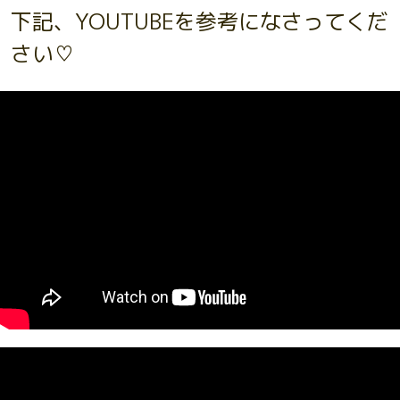
下記、YOUTUBEを参考になさってくだ
さい♡