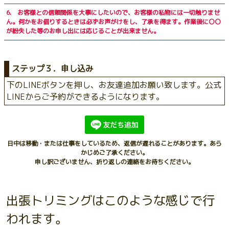
6. お客様との信頼関係を大事にしたいので、お客様の私物には一切触りませ
ん。何かをお借りするときは必ずお声がけをし、了承を得ます。作業後に〇〇
が紛失した等のお申し出には応じることが出来ません。
ステップ３．申し込み
下のLINEボタンを押し、お友達追加お願い致します。公式
LINEからご予約ができるようになります。
日中は移動・または仕事をしているため、返信が遅れることがあります。あら
かじめご了承ください。
申し訳ございません、折り返しの連絡をお待ちください。
出張トリミングはこのような感じで行
われます。